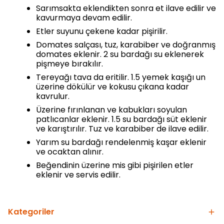
Sarımsakta eklendikten sonra et ilave edilir ve
kavurmaya devam edilir.
Etler suyunu çekene kadar pişirilir.
Domates salçası, tuz, karabiber ve doğranmış
domates eklenir. 2 su bardağı su eklenerek
pişmeye bırakılır.
Tereyağı tava da eritilir. 1.5 yemek kaşığı un
üzerine dökülür ve kokusu çıkana kadar
kavrulur.
Üzerine fırınlanan ve kabukları soyulan
patlıcanlar eklenir. 1.5 su bardağı süt eklenir
ve karıştırılır. Tuz ve karabiber de ilave edilir.
Yarım su bardağı rendelenmiş kaşar eklenir
ve ocaktan alınır.
Beğendinin üzerine mis gibi pişirilen etler
eklenir ve servis edilir.
Kategoriler