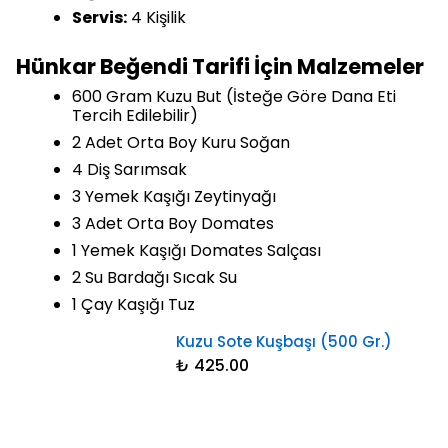
Servis:
4 Kişilik
Hünkar Beğendi Tarifi İçin Malzemeler
600 Gram Kuzu But (İsteğe Göre Dana Eti
Tercih Edilebilir)
2 Adet Orta Boy Kuru Soğan
4 Diş Sarımsak
3 Yemek Kaşığı Zeytinyağı
3 Adet Orta Boy Domates
1 Yemek Kaşığı Domates Salçası
2 Su Bardağı Sıcak Su
1 Çay Kaşığı Tuz
Kuzu Sote Kuşbaşı (500 Gr.)
₺ 425.00