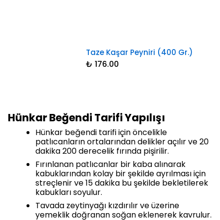
Taze Kaşar Peyniri (400 Gr.)
₺ 176.00
Hünkar Beğendi Tarifi Yapılışı
Hünkar beğendi tarifi için öncelikle
patlıcanların ortalarından delikler açılır ve 20
dakika 200 derecelik fırında pişirilir.
Fırınlanan patlıcanlar bir kaba alınarak
kabuklarından kolay bir şekilde ayrılması için
streçlenir ve 15 dakika bu şekilde bekletilerek
kabukları soyulur.
Tavada zeytinyağı kızdırılır ve üzerine
yemeklik doğranan soğan eklenerek kavrulur.