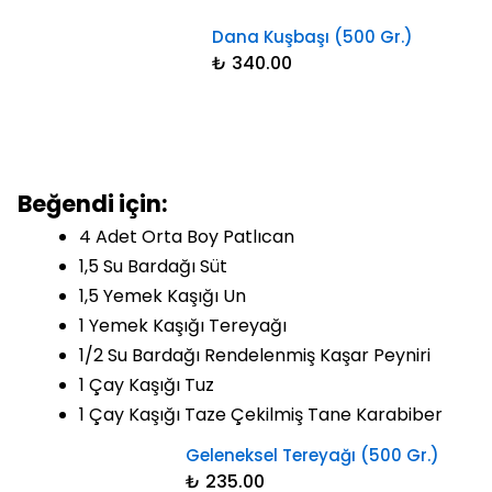
Dana Kuşbaşı (500 Gr.)
₺ 340.00
Beğendi için:
4 Adet Orta Boy Patlıcan
1,5 Su Bardağı Süt
1,5 Yemek Kaşığı Un
1 Yemek Kaşığı Tereyağı
1/2 Su Bardağı Rendelenmiş Kaşar Peyniri
1 Çay Kaşığı Tuz
1 Çay Kaşığı Taze Çekilmiş Tane Karabiber
Geleneksel Tereyağı (500 Gr.)
₺ 235.00