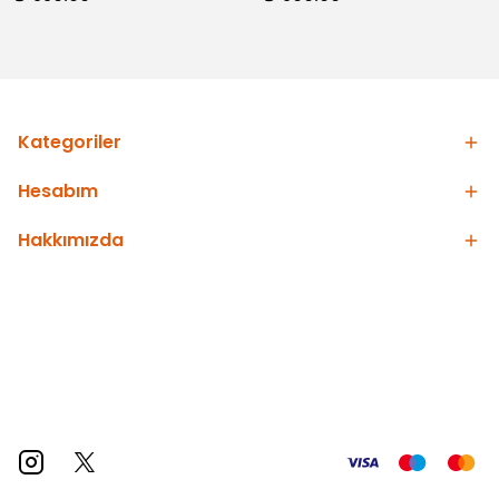
Kategoriler
Hesabım
Hakkımızda