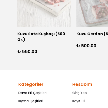
Kuzu Sote Kuşbaşı (500
Kuzu Gerdan (5
Gr.)
₺ 500.00
₺ 550.00
Kategoriler
Hesabım
Dana Eti Çeşitleri
Giriş Yap
Kıyma Çeşitleri
Kayıt Ol