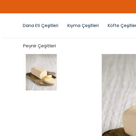
Dana Eti Çeşitleri
Kıyma Çeşitleri
Köfte Çeşitler
Peynir Çeşitleri