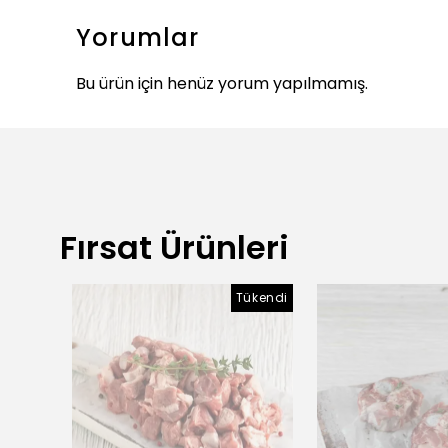
Yorumlar
Bu ürün için henüz yorum yapılmamış.
Fırsat Ürünleri
Tükendi